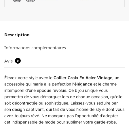
Description
Informations complémentaires
Avis
0
Élevez votre style avec le
Collier Croix En Acier Vintage
, un
accessoire qui marie à la perfection l’
élégance
et le charme
intemporel d’une époque révolue. Ce bijou unique vous
permettra de vous démarquer lors de chaque occasion, qu’elle
soit décontractée ou sophistiquée. Laissez-vous séduire par
son design captivant, qui fait de vous l’icône de style dont vous
avez toujours rêvé. Ne manquez pas l’opportunité d’adopter
cet indispensable de mode pour sublimer votre garde-robe.