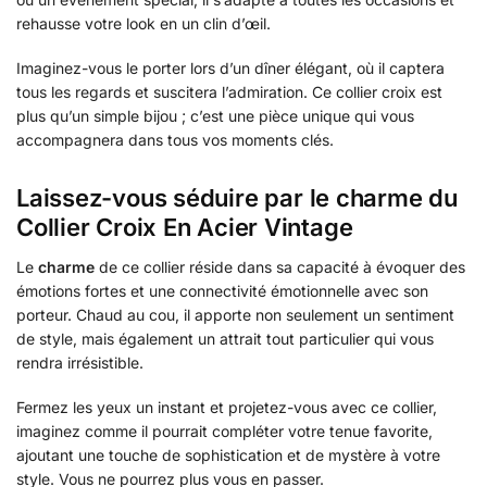
rehausse votre look en un clin d’œil.
Imaginez-vous le porter lors d’un dîner élégant, où il captera
tous les regards et suscitera l’admiration. Ce collier croix est
plus qu’un simple bijou ; c’est une pièce unique qui vous
accompagnera dans tous vos moments clés.
Laissez-vous séduire par le charme du
Collier Croix En Acier Vintage
Le
charme
de ce collier réside dans sa capacité à évoquer des
émotions fortes et une connectivité émotionnelle avec son
porteur. Chaud au cou, il apporte non seulement un sentiment
de style, mais également un attrait tout particulier qui vous
rendra irrésistible.
Fermez les yeux un instant et projetez-vous avec ce collier,
imaginez comme il pourrait compléter votre tenue favorite,
ajoutant une touche de sophistication et de mystère à votre
style. Vous ne pourrez plus vous en passer.