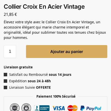
Collier Croix En Acier Vintage
21,85
€
Élevez votre style avec le Collier Croix En Acier Vintage, un
accessoire élégant qui marie charme intemporel et
originalité, idéal pour sublimer toutes vos tenues chez bijoux
pour hommes.
Ajouter au panier
Livraison gratuite
Satisfait ou Remboursé
sous 14 jours
Expédition
sous 24 à 48h
Livraison Suivie
OFFERTE
Paiement 100% Sécurisé