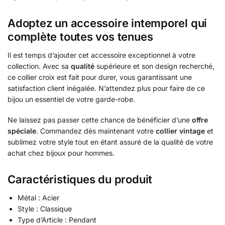
Adoptez un accessoire intemporel qui
complète toutes vos tenues
Il est temps d’ajouter cet accessoire exceptionnel à votre
collection. Avec sa
qualité
supérieure et son design recherché,
ce collier croix est fait pour durer, vous garantissant une
satisfaction client inégalée. N’attendez plus pour faire de ce
bijou un essentiel de votre garde-robe.
Ne laissez pas passer cette chance de bénéficier d’une
offre
spéciale
. Commandez dès maintenant votre
collier vintage
et
sublimez votre style tout en étant assuré de la qualité de votre
achat chez bijoux pour hommes.
Caractéristiques du produit
Métal : Acier
Style : Classique
Type d’Article : Pendant