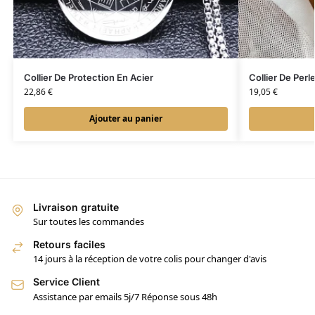
Collier De Protection En Acier
Collier De Per
22,86
€
19,05
€
Ajouter au panier
Livraison gratuite
Sur toutes les commandes
Retours faciles
14 jours à la réception de votre colis pour changer d'avis
Service Client
Assistance par emails 5j/7 Réponse sous 48h