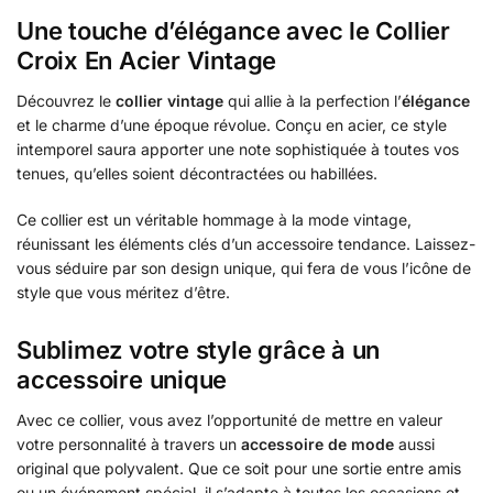
Une touche d’élégance avec le Collier
Croix En Acier Vintage
Découvrez le
collier vintage
qui allie à la perfection l’
élégance
et le charme d’une époque révolue. Conçu en acier, ce style
intemporel saura apporter une note sophistiquée à toutes vos
tenues, qu’elles soient décontractées ou habillées.
Ce collier est un véritable hommage à la mode vintage,
réunissant les éléments clés d’un accessoire tendance. Laissez-
vous séduire par son design unique, qui fera de vous l’icône de
style que vous méritez d’être.
Sublimez votre style grâce à un
accessoire unique
Avec ce collier, vous avez l’opportunité de mettre en valeur
votre personnalité à travers un
accessoire de mode
aussi
original que polyvalent. Que ce soit pour une sortie entre amis
ou un événement spécial, il s’adapte à toutes les occasions et