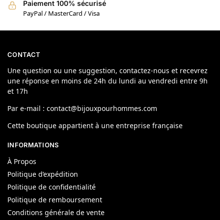
Paiement 100% sécurisé
PayPal / MasterCard / Visa
CONTACT
Une question ou une suggestion, contactez-nous et recevrez
une réponse en moins de 24h du lundi au vendredi entre 9h
et 17h
Par e-mail : contact@bijouxpourhommes.com
Cette boutique appartient à une entreprise française
INFORMATIONS
À Propos
Politique d’expédition
Politique de confidentialité
Politique de remboursement
Conditions générale de vente