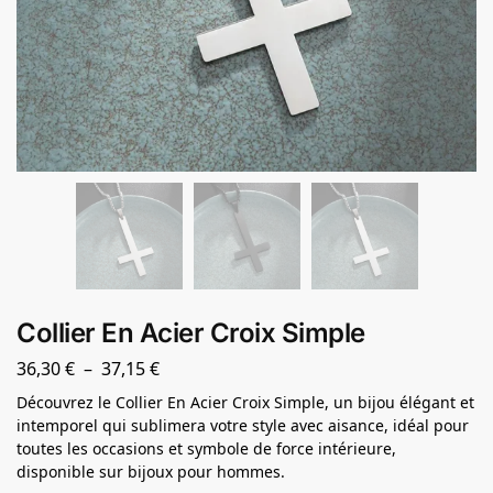
Collier En Acier Croix Simple
36,30
€
–
37,15
€
Découvrez le Collier En Acier Croix Simple, un bijou élégant et
intemporel qui sublimera votre style avec aisance, idéal pour
toutes les occasions et symbole de force intérieure,
disponible sur bijoux pour hommes.