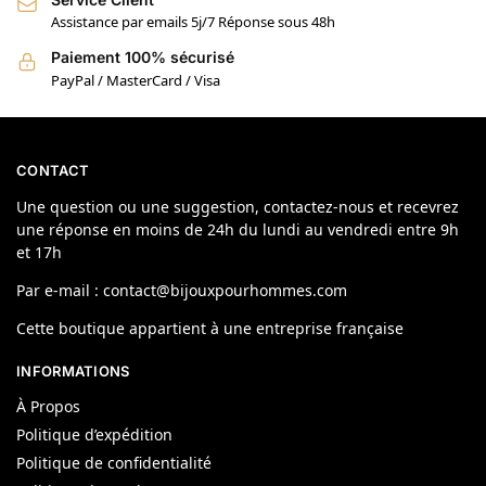
Assistance par emails 5j/7 Réponse sous 48h
Paiement 100% sécurisé
PayPal / MasterCard / Visa
CONTACT
Une question ou une suggestion, contactez-nous et recevrez
une réponse en moins de 24h du lundi au vendredi entre 9h
et 17h
Par e-mail : contact@bijouxpourhommes.com
Cette boutique appartient à une entreprise française
INFORMATIONS
À Propos
Politique d’expédition
Politique de confidentialité