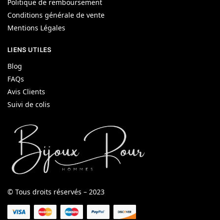
Politique de remboursement
Conditions générale de vente
Mentions Légales
LIENS UTILES
Blog
FAQs
Avis Clients
Suivi de colis
© Tous droits réservés – 2023