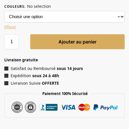
No selection
COULEURS
:
Effacer
Ajouter au panier
Livraison gratuite
Satisfait ou Remboursé
sous 14 jours
Expédition
sous 24 à 48h
Livraison Suivie
OFFERTE
Paiement 100% Sécurisé