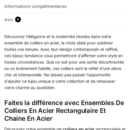
Informations complémentaires
Avis
0
Découvrez l’élégance et la modernité réunies dans notre
ensemble de colliers en acier, le choix idéal pour sublimer
toutes vos tenues. Avec leur design contemporain et raffiné,
ces bijoux tendance vous permettront d’affirmer votre style en
toutes circonstances. Que ce soit pour une sortie décontractée
ou un événement habillé, ces colliers sont le reflet d’une allure
chic et intemporelle. Ne laissez pas passer l’opportunité
d’ajouter ce bijou unique à votre collection et de rehausser
votre charme au quotidien.
Faites la différence avec Ensembles De
Colliers En Acier Rectangulaire Et
Chaine En Acier
Découvrez notre ensemble de
colliers en acier
rectangulaire et