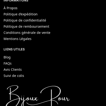
INFORMATIONS
À Propos
Politique d’expédition
Politique de confidentialité
Politique de remboursement
Conditions générale de vente
Mentions Légales
LIENS UTILES
Blog
FAQs
Avis Clients
Suivi de colis