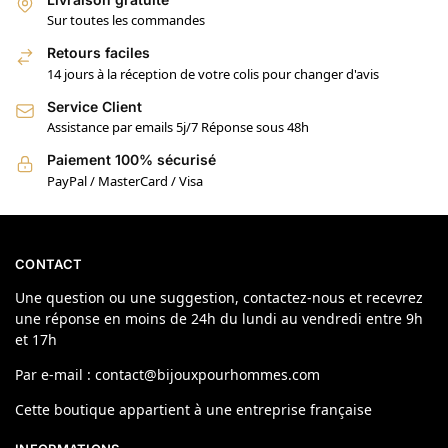
Sur toutes les commandes
Retours faciles
14 jours à la réception de votre colis pour changer d'avis
Service Client
Assistance par emails 5j/7 Réponse sous 48h
Paiement 100% sécurisé
PayPal / MasterCard / Visa
CONTACT
Une question ou une suggestion, contactez-nous et recevrez
une réponse en moins de 24h du lundi au vendredi entre 9h
et 17h
Par e-mail : contact@bijouxpourhommes.com
Cette boutique appartient à une entreprise française