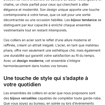
chaîne, un choix parfait pour ceux qui cherchent à allier
élégance et modernité. Son design unique apporte une touche
contemporaine à votre tenue, que ce soit pour une sortie
décontractée ou une occasion habillée. Les
bijoux tendance
se
distinguent par leur capacité à enrichir chaque ensemble
vestimentaire tout en restant intemporels.
Ces colliers en acier sont le reflet d’une allure moderne et
raffinée, créant un attrait inégalé. L’acier, en tant que matériau
phare, offre non seulement une esthétique chic mais également
une durabilité qui garantit votre satisfaction au fil du temps.
Avec un
design moderne
, cet ensemble s’intègre
harmonieusement dans toutes vos tenues.
Une touche de style qui s’adapte à
votre quotidien
Les ensembles de colliers en acier que nous proposons sont
des
bijoux versatiles
capables de compléter toute garde-robe.
Que vous soyez au bureau, en soirée ou lors d’événements