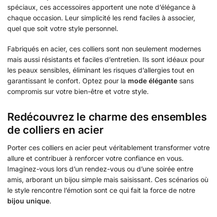
spéciaux, ces accessoires apportent une note d’élégance à
chaque occasion. Leur simplicité les rend faciles à associer,
quel que soit votre style personnel.
Fabriqués en acier, ces colliers sont non seulement modernes
mais aussi résistants et faciles d’entretien. Ils sont idéaux pour
les peaux sensibles, éliminant les risques d’allergies tout en
garantissant le confort. Optez pour la
mode élégante
sans
compromis sur votre bien-être et votre style.
Redécouvrez le charme des ensembles
de colliers en acier
Porter ces colliers en acier peut véritablement transformer votre
allure et contribuer à renforcer votre confiance en vous.
Imaginez-vous lors d’un rendez-vous ou d’une soirée entre
amis, arborant un bijou simple mais saisissant. Ces scénarios où
le style rencontre l’émotion sont ce qui fait la force de notre
bijou unique
.