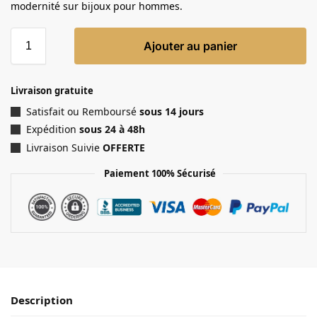
modernité sur bijoux pour hommes.
Ajouter au panier
Livraison gratuite
Satisfait ou Remboursé
sous 14 jours
Expédition
sous 24 à 48h
Livraison Suivie
OFFERTE
Paiement 100% Sécurisé
Description