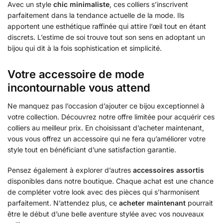
Avec un style
chic minimaliste
, ces colliers s’inscrivent
parfaitement dans la tendance actuelle de la mode. Ils
apportent une esthétique raffinée qui attire l’œil tout en étant
discrets. L’estime de soi trouve tout son sens en adoptant un
bijou qui dit à la fois sophistication et simplicité.
Votre accessoire de mode
incontournable vous attend
Ne manquez pas l’occasion d’ajouter ce bijou exceptionnel à
votre collection. Découvrez notre offre limitée pour acquérir ces
colliers au meilleur prix. En choisissant d’acheter maintenant,
vous vous offrez un accessoire qui ne fera qu’améliorer votre
style tout en bénéficiant d’une satisfaction garantie.
Pensez également à explorer d’autres
accessoires assortis
disponibles dans notre boutique. Chaque achat est une chance
de compléter votre look avec des pièces qui s’harmonisent
parfaitement. N’attendez plus, ce
acheter maintenant
pourrait
être le début d’une belle aventure stylée avec vos nouveaux