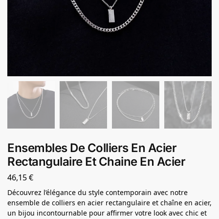
Ensembles De Colliers En Acier
Rectangulaire Et Chaine En Acier
46,15
€
Découvrez l’élégance du style contemporain avec notre
ensemble de colliers en acier rectangulaire et chaîne en acier,
un bijou incontournable pour affirmer votre look avec chic et