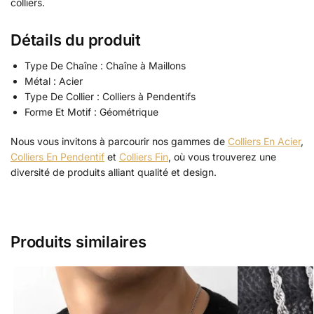
colliers.
Détails du produit
Type De Chaîne : Chaîne à Maillons
Métal : Acier
Type De Collier : Colliers à Pendentifs
Forme Et Motif : Géométrique
Nous vous invitons à parcourir nos gammes de
Colliers En Acier
,
Colliers En Pendentif
et
Colliers Fin
, où vous trouverez une
diversité de produits alliant qualité et design.
Produits similaires