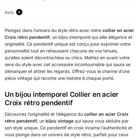
Avis
0
Plongez dans l’univers du style rétro avec notre
collier en acier
Croix rétro pendentif
, un bijou intemporel qui allie élégance et
originalité. Ce pendentif unique est conçu pour exprimer votre
personnalité tout en rehaussant chacune de vos tenues,
qu’elles soient décontractées ou chics. Mettez en avant votre
sens du style avec cet accessoire incontournable qui saura se
démarquer et attirer les regards. Offrez-vous le charme d’une
pièce vintage qui raconte une histoire à chaque porté.
Un bijou intemporel Collier en acier
Croix rétro pendentif
Découvrez l’originalité et l’élégance du
collier en acier Croix
rétro pendentif
, un
bijou vintage
qui saura vous séduire par
son style unique. Ce pendentif en croix incarne l’authenticité et
vous plonge dans un univers de style rétro, parfait pour ceux