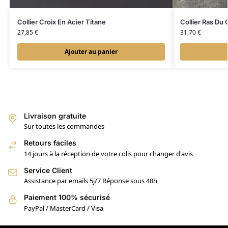
Collier Croix En Acier Titane
Collier Ras Du 
27,85
€
31,70
€
Ajouter au panier
Livraison gratuite
Sur toutes les commandes
Retours faciles
14 jours à la réception de votre colis pour changer d'avis
Service Client
Assistance par emails 5j/7 Réponse sous 48h
Paiement 100% sécurisé
PayPal / MasterCard / Visa