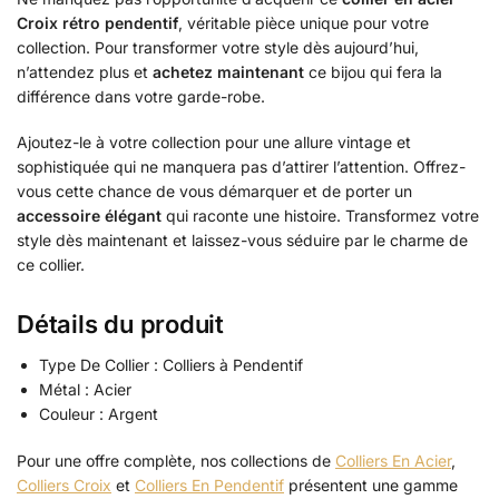
Croix rétro pendentif
, véritable pièce unique pour votre
collection. Pour transformer votre style dès aujourd’hui,
n’attendez plus et
achetez maintenant
ce bijou qui fera la
différence dans votre garde-robe.
Ajoutez-le à votre collection pour une allure vintage et
sophistiquée qui ne manquera pas d’attirer l’attention. Offrez-
vous cette chance de vous démarquer et de porter un
accessoire élégant
qui raconte une histoire. Transformez votre
style dès maintenant et laissez-vous séduire par le charme de
ce collier.
Détails du produit
Type De Collier : Colliers à Pendentif
Métal : Acier
Couleur : Argent
Pour une offre complète, nos collections de
Colliers En Acier
,
Colliers Croix
et
Colliers En Pendentif
présentent une gamme