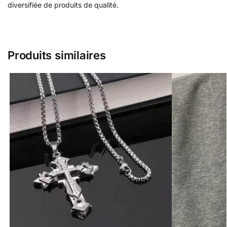
diversifiée de produits de qualité.
Produits similaires