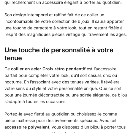
qui recherchent un accessoire élégant à porter au quotidien.
Son design intemporel et raffiné fait de ce collier un
incontournable de votre collection de bijoux. Il saura apporter
une touche de caractère à votre look, tout en restant fidèle à
l’esprit des magnifiques pièces vintage qui traversent les âges.
Une touche de personnalité à votre
tenue
Ce
collier en acier Croix rétro pendentif
est l’accessoire
parfait pour compléter votre look, qu’il soit casual, chic ou
nocturne. En l’associant avec des tenues variées, il révélera
votre sens du style et votre personnalité unique. Que ce soit
pour une journée décontractée ou une soirée élégante, ce bijou
s’adapte à toutes les occasions.
Portez-le avec fierté au quotidien ou choisissez-le comme
pièce maîtresse pour des événements spéciaux. Avec cet
accessoire polyvalent
, vous disposez d’un bijou à porter tous