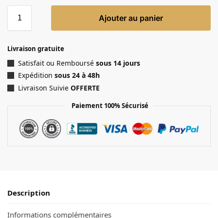
Ajouter au panier
Livraison gratuite
Satisfait ou Remboursé
sous 14 jours
Expédition
sous 24 à 48h
Livraison Suivie
OFFERTE
Paiement 100% Sécurisé
Description
Informations complémentaires