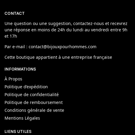
CONTACT
Une question ou une suggestion, contactez-nous et recevrez
une réponse en moins de 24h du lundi au vendredi entre 9h
et 17h
Par e-mail : contact@bijouxpourhommes.com
Cette boutique appartient à une entreprise française
INFORMATIONS
À Propos
Politique d’expédition
Politique de confidentialité
Politique de remboursement
Conditions générale de vente
Mentions Légales
LIENS UTILES