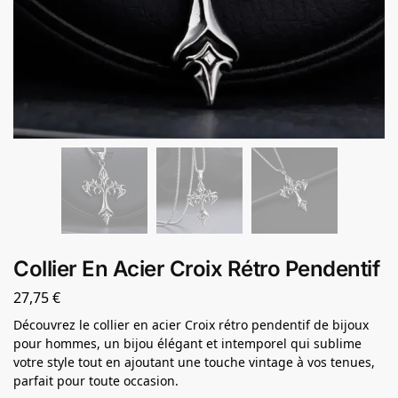
Collier En Acier Croix Rétro Pendentif
27,75
€
Découvrez le collier en acier Croix rétro pendentif de bijoux
pour hommes, un bijou élégant et intemporel qui sublime
votre style tout en ajoutant une touche vintage à vos tenues,
parfait pour toute occasion.