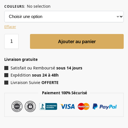
No selection
COULEURS
:
Effacer
Ajouter au panier
Livraison gratuite
Satisfait ou Remboursé
sous 14 jours
Expédition
sous 24 à 48h
Livraison Suivie
OFFERTE
Paiement 100% Sécurisé