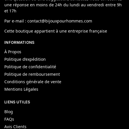
une réponse en moins de 24h du lundi au vendredi entre 9h
et 17h
Par e-mail : contact@bijouxpourhommes.com
Cette boutique appartient à une entreprise française
INFORMATIONS
À Propos
Politique d’expédition
Politique de confidentialité
Politique de remboursement
Conditions générale de vente
Mentions Légales
LIENS UTILES
Blog
FAQs
Avis Clients