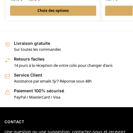
Choix des options
Livraison gratuite
Sur toutes les commandes
Retours faciles
14 jours à la réception de votre colis pour changer d'avis
Service Client
Assistance par emails 5j/7 Réponse sous 48h
Paiement 100% sécurisé
PayPal / MasterCard / Visa
CONTACT
Une question ou une suggestion, contactez-nous et recevrez