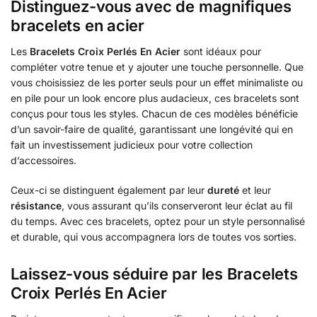
Distinguez-vous avec de magnifiques
bracelets en acier
Les
Bracelets Croix Perlés En Acier
sont idéaux pour
compléter votre tenue et y ajouter une touche personnelle. Que
vous choisissiez de les porter seuls pour un effet minimaliste ou
en pile pour un look encore plus audacieux, ces bracelets sont
conçus pour tous les styles. Chacun de ces modèles bénéficie
d’un savoir-faire de qualité, garantissant une longévité qui en
fait un investissement judicieux pour votre collection
d’accessoires.
Ceux-ci se distinguent également par leur
dureté
et leur
résistance
, vous assurant qu’ils conserveront leur éclat au fil
du temps. Avec ces bracelets, optez pour un style personnalisé
et durable, qui vous accompagnera lors de toutes vos sorties.
Laissez-vous séduire par les Bracelets
Croix Perlés En Acier