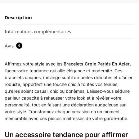
Description
Informations complémentaires
Avis
0
Affirmez votre style avec les
Bracelets Croix Perlés En Acier
,
l’accessoire tendance qui allie élégance et modernité. Ces
bracelets uniques, mélange subtil de perles délicates et d’acier
robuste, apportent une touche chic à toutes vos tenues,
qu’elles soient casual, chic ou bohèmes. Laissez-vous séduire
par leur capacité à rehausser votre look et à révéler votre
personnalité, tout en faisant une déclaration audacieuse sur
votre style. Transformez chaque occasion en un moment
mémorable avec ces pièces maîtresses de votre garde-robe.
Un accessoire tendance pour affirmer