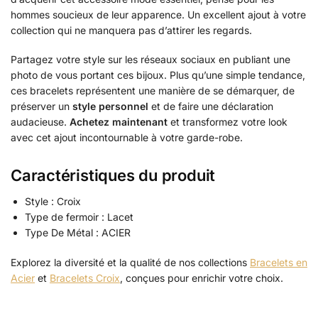
hommes soucieux de leur apparence. Un excellent ajout à votre
collection qui ne manquera pas d’attirer les regards.
Partagez votre style sur les réseaux sociaux en publiant une
photo de vous portant ces bijoux. Plus qu’une simple tendance,
ces bracelets représentent une manière de se démarquer, de
préserver un
style personnel
et de faire une déclaration
audacieuse.
Achetez maintenant
et transformez votre look
avec cet ajout incontournable à votre garde-robe.
Caractéristiques du produit
Style : Croix
Type de fermoir : Lacet
Type De Métal : ACIER
Explorez la diversité et la qualité de nos collections
Bracelets en
Acier
et
Bracelets Croix
, conçues pour enrichir votre choix.