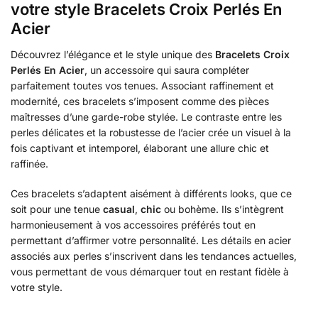
votre style Bracelets Croix Perlés En
Acier
Découvrez l’élégance et le style unique des
Bracelets Croix
Perlés En Acier
, un accessoire qui saura compléter
parfaitement toutes vos tenues. Associant raffinement et
modernité, ces bracelets s’imposent comme des pièces
maîtresses d’une garde-robe stylée. Le contraste entre les
perles délicates et la robustesse de l’acier crée un visuel à la
fois captivant et intemporel, élaborant une allure chic et
raffinée.
Ces bracelets s’adaptent aisément à différents looks, que ce
soit pour une tenue
casual
,
chic
ou bohème. Ils s’intègrent
harmonieusement à vos accessoires préférés tout en
permettant d’affirmer votre personnalité. Les détails en acier
associés aux perles s’inscrivent dans les tendances actuelles,
vous permettant de vous démarquer tout en restant fidèle à
votre style.