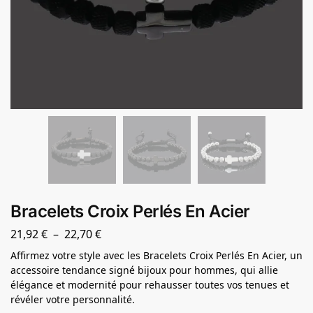
Bracelets Croix Perlés En Acier
21,92
€
–
22,70
€
Affirmez votre style avec les Bracelets Croix Perlés En Acier, un
accessoire tendance signé bijoux pour hommes, qui allie
élégance et modernité pour rehausser toutes vos tenues et
révéler votre personnalité.