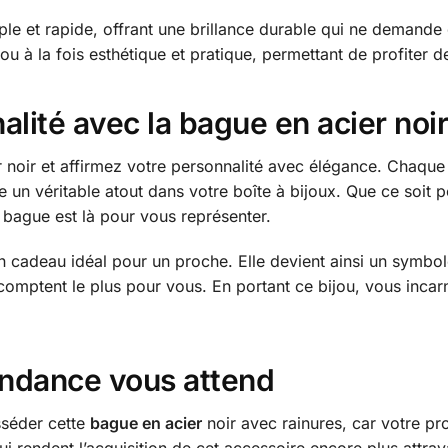
ple et rapide, offrant une brillance durable qui ne demande
ou à la fois esthétique et pratique, permettant de profiter d
alité avec la bague en acier noi
 noir et affirmez votre personnalité avec élégance. Chaque 
 un véritable atout dans votre boîte à bijoux. Que ce soit p
 bague est là pour vous représenter.
 cadeau idéal pour un proche. Elle devient ainsi un symbol
 comptent le plus pour vous. En portant ce bijou, vous inca
endance vous attend
sséder cette
bague en acier
noir avec rainures, car votre pr