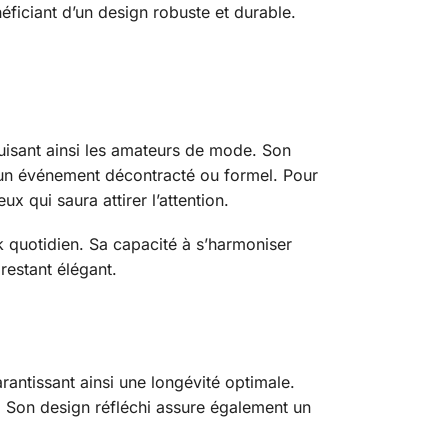
néficiant d’un design robuste et durable.
uisant ainsi les amateurs de mode. Son
r un événement décontracté ou formel. Pour
ux qui saura attirer l’attention.
 quotidien. Sa capacité à s’harmoniser
restant élégant.
rantissant ainsi une longévité optimale.
. Son design réfléchi assure également un