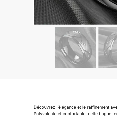
Découvrez l’élégance et le raffinement av
Polyvalente et confortable, cette bague te