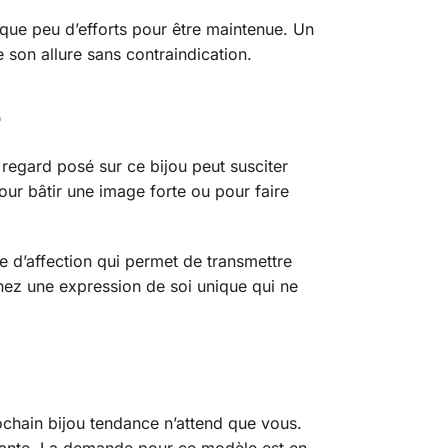
 que peu d’efforts pour être maintenue. Un
e son allure sans contraindication.
r
regard posé sur ce bijou peut susciter
our bâtir une image forte ou pour faire
e d’affection qui permet de transmettre
rnez une expression de soi unique qui ne
ochain bijou tendance n’attend que vous.