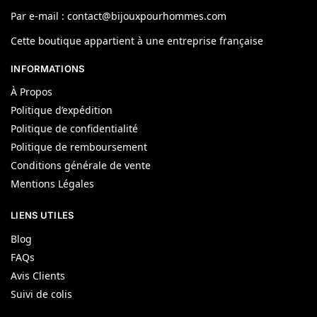
Par e-mail : contact@bijouxpourhommes.com
Cette boutique appartient à une entreprise française
INFORMATIONS
À Propos
Politique d’expédition
Politique de confidentialité
Politique de remboursement
Conditions générale de vente
Mentions Légales
LIENS UTILES
Blog
FAQs
Avis Clients
Suivi de colis