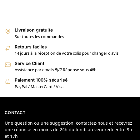
Livraison gratuite
Sur toutes les commandes
Retours faciles
14 jours à la réception de votre colis pour changer d'avis
Service Client
Assistance par emails 5j/7 Réponse sous 48h
Paiement 100% sécurisé
PayPal / MasterCard / Visa
CONTACT
Une question ou une suggestion, contactez-nous et recevrez
une réponse en moins de 24h du lundi au vendredi entre 9h
et 17h