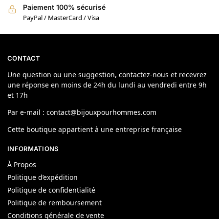
Paiement 100% sécurisé
PayPal / MasterCard / Visa
CONTACT
Une question ou une suggestion, contactez-nous et recevrez
une réponse en moins de 24h du lundi au vendredi entre 9h
et 17h
Par e-mail : contact@bijouxpourhommes.com
Cette boutique appartient à une entreprise française
INFORMATIONS
À Propos
Politique d’expédition
Politique de confidentialité
Politique de remboursement
Conditions générale de vente