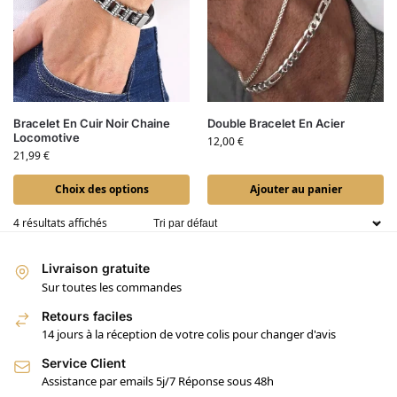
Bracelet En Cuir Noir Chaine
Double Bracelet En Acier
Locomotive
12,00
€
21,99
€
Choix des options
Ajouter au panier
4 résultats affichés
Livraison gratuite
Sur toutes les commandes
Retours faciles
14 jours à la réception de votre colis pour changer d'avis
Service Client
Assistance par emails 5j/7 Réponse sous 48h