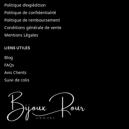
Politique d’expédition
Politique de confidentialité
Politique de remboursement
Conditions générale de vente
Mentions Légales
LIENS UTILES
Blog
FAQs
Avis Clients
Suivi de colis