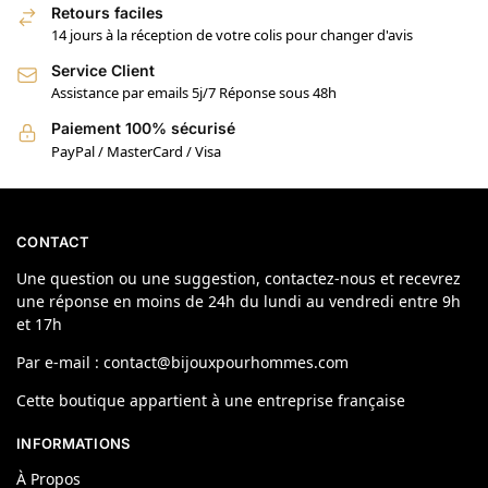
Retours faciles
14 jours à la réception de votre colis pour changer d'avis
Service Client
Assistance par emails 5j/7 Réponse sous 48h
Paiement 100% sécurisé
PayPal / MasterCard / Visa
CONTACT
Une question ou une suggestion, contactez-nous et recevrez
une réponse en moins de 24h du lundi au vendredi entre 9h
et 17h
Par e-mail : contact@bijouxpourhommes.com
Cette boutique appartient à une entreprise française
INFORMATIONS
À Propos