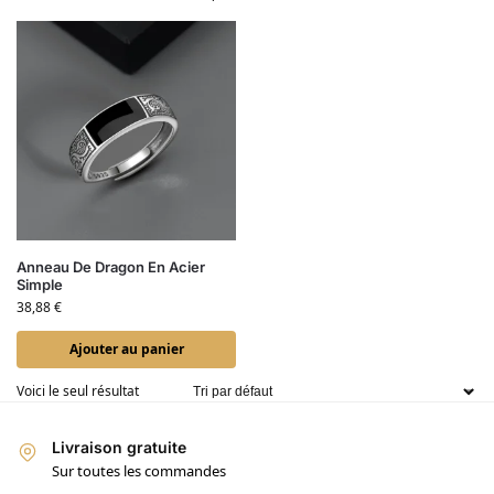
Anneau De Dragon En Acier
Simple
38,88
€
Ajouter au panier
Voici le seul résultat
Livraison gratuite
Sur toutes les commandes